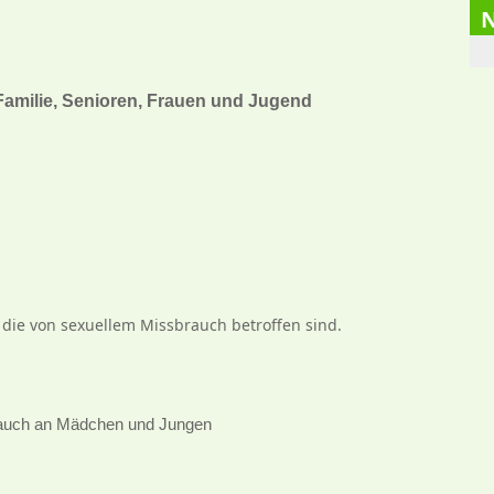
N
Familie, Senioren, Frauen und Jugend
die von sexuellem Missbrauch betroffen sind.
brauch an Mädchen und Jungen