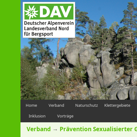
Home
Verband
Naturschutz
Klettergebiete
Inklusion
Vorträge
→
Verband
Prävention Sexualisierter 