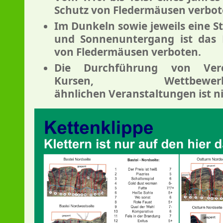
Schutz von Fledermäusen verbot
Im Dunkeln sowie jeweils eine S
und Sonnenuntergang ist das 
von Fledermäusen verboten.
Die Durchführung von Verei
Kursen, Wettbe
ähnlichen Veranstaltungen ist ni