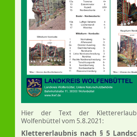
Hier der Text der Klettererlaub
Wolfenbüttel vom 5.8.2021:
Klettererlaubnis nach § 5 Landsc