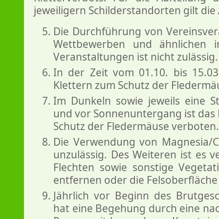
jeweiligern Schilderstandorten gilt die
Die Durchführung von Vereinsver
Wettbewerben und ähnlichen i
Veranstaltungen ist nicht zulässig.
In der Zeit vom 01.10. bis 15.03
Klettern zum Schutz der Fledermä
Im Dunkeln sowie jeweils eine S
und vor Sonnenuntergang ist das 
Schutz der Fledermäuse verboten.
Die Verwendung von Magnesia/Cha
unzulässig. Des Weiteren ist es 
Flechten sowie sonstige Vegetat
entfernen oder die Felsoberfläche
Jährlich vor Beginn des Brutgesc
hat eine Begehung durch eine nac