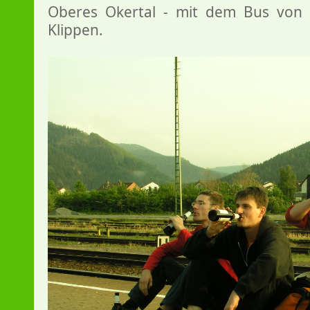
Oberes Okertal - mit dem Bus von 
Klippen.