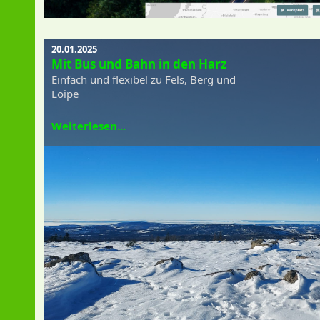
20.01.2025
Mit Bus und Bahn in den Harz
Einfach und flexibel zu Fels, Berg und
Loipe
Weiterlesen...