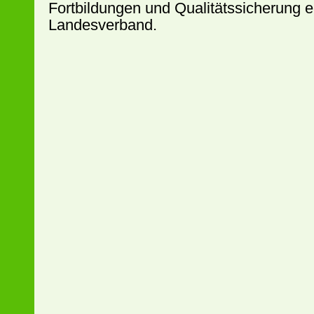
Fortbildungen und Qualitätssicherung e
Landesverband.