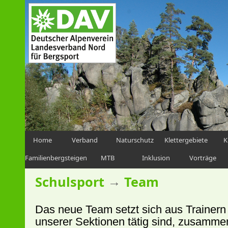
Home
Verband
Naturschutz
Klettergebiete
K
Familienbergsteigen
MTB
Inklusion
Vorträge
→
Schulsport
Team
Das neue Team setzt sich aus Trainern 
unserer Sektionen tätig sind, zusamme