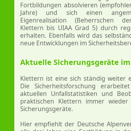
Fortbildungen absolvieren (empfohle
Jahre) und sich einen ange
Eigenrealisation (Beherrschen de
Klettern bis UIAA Grad 5) durch r
erhalten. Ebenfalls wird das selbstä
neue Entwicklungen im Sicherheitsber
Aktuelle Sicherungsgeräte im
Klettern ist eine sich ständig weiter 
Die Sicherheitsforschung erarbeit
aktuellen Unfallstatistiken und B
praktischen Klettern immer wiede
Sicherungsgeräte.
Hier empfiehlt der Deutsche Alpenve