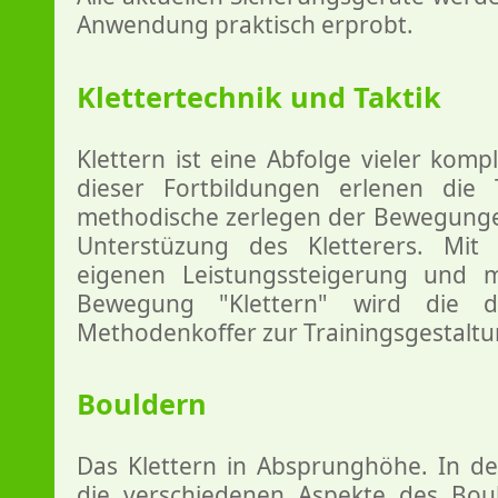
Anwendung praktisch erprobt.
Klettertechnik und Taktik
Klettern ist eine Abfolge vieler kom
dieser Fortbildungen erlenen die
methodische zerlegen der Bewegungen
Unterstüzung des Kletterers. Mit
eigenen Leistungssteigerung und 
Bewegung "Klettern" wird die 
Methodenkoffer zur Trainingsgestalt
Bouldern
Das Klettern in Absprunghöhe. In d
die verschiedenen Aspekte des Bou