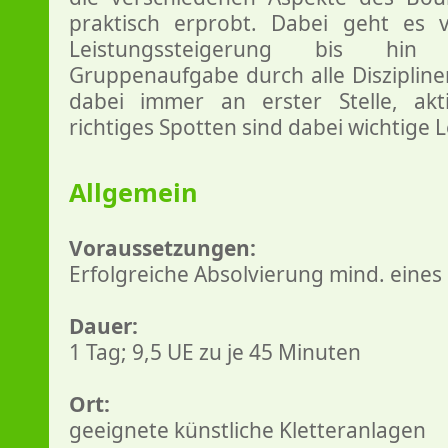
praktisch erprobt. Dabei geht es 
Leistungssteigerung bis hin
Gruppenaufgabe durch alle Disziplinen
dabei immer an erster Stelle, akti
richtiges Spotten sind dabei wichtige L
Allgemein
Voraussetzungen:
Erfolgreiche Absolvierung mind. eine
Dauer:
1 Tag; 9,5 UE zu je 45 Minuten
Ort:
geeignete künstliche Kletteranlagen