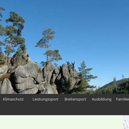
Klimaschutz
Leistungssport
Breitensport
Ausbildung
Famili